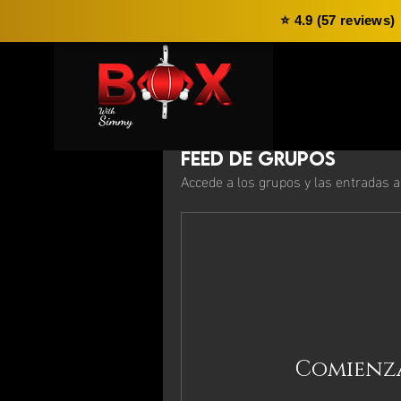
⭐ 4.9 (57 reviews)
Feed de grupos
Accede a los grupos y las entradas a
Comienza